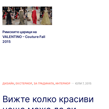
Римските царици на
VALENTINO – Couture Fall
2015
ДИЗАЙН
,
ЕКСТЕРИОР
,
ЗА ГРАДИНАТА
,
ИНТЕРИОР
ЮЛИ 7, 2015
Вижте колко красиви