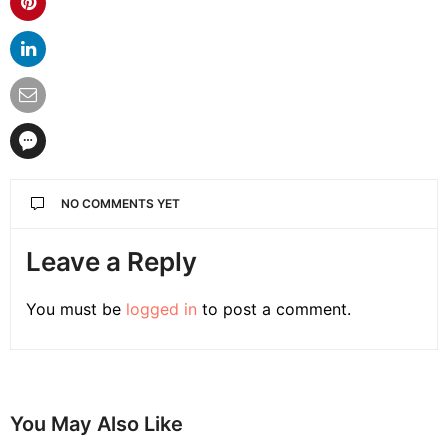
NO COMMENTS YET
Leave a Reply
You must be
logged in
to post a comment.
You May Also Like