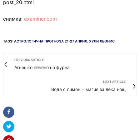
post_20.html
снимка:
examiner.com
TAGS:
АСТРОЛОГИЧНА ПРОГНОЗА 21-27 АПРИЛ
,
ХУЛИ ЛЕОНИС
PREVIOUS ARTICLE
Агнешко печено на фурна
NEXT ARTICLE
Вода с лимон = магия за лека нощ