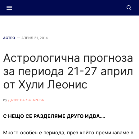
АСТРО
АПРИЛ 21, 2014
Астрологична прогноза
за периода 21-27 април
от Хули Леонис
by
ДАНИЕЛА КОЛАРОВА
С НЕЩО СЕ РАЗДЕЛЯМЕ ДРУГО ИДВА….
Много особен е периода, през който преминаваме в