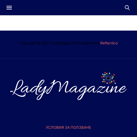
Copyright © 2021 LadyMagazine/Designed by
Reflectico
УСЛОВИЯ ЗА ПОЛЗВАНЕ